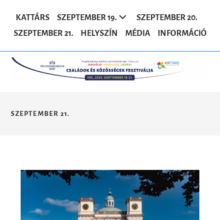
KATTÁRS
SZEPTEMBER 19.
SZEPTEMBER 20.
SZEPTEMBER 21.
HELYSZÍN
MÉDIA
INFORMÁCIÓ
SZEPTEMBER 21.