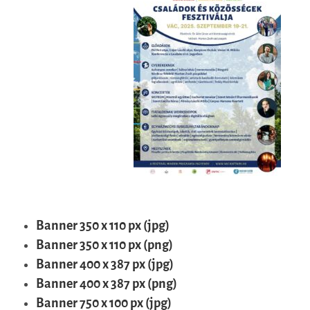
Banner 350 x 110 px (jpg)
Banner 350 x 110 px (png)
Banner 400 x 387 px (jpg)
Banner 400 x 387 px (png)
Banner 750 x 100 px (jpg)